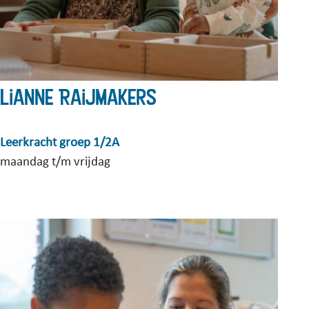
Lianne Raijmakers
Leerkracht groep 1/2A
maandag t/m vrijdag