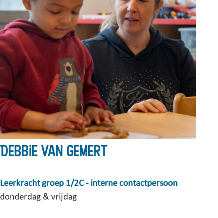
Debbie van Gemert
Leerkracht groep 1/2C - interne contactpersoon
donderdag & vrijdag