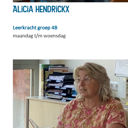
Alicia Hendrickx
Leerkracht groep 4B
maandag t/m woensdag