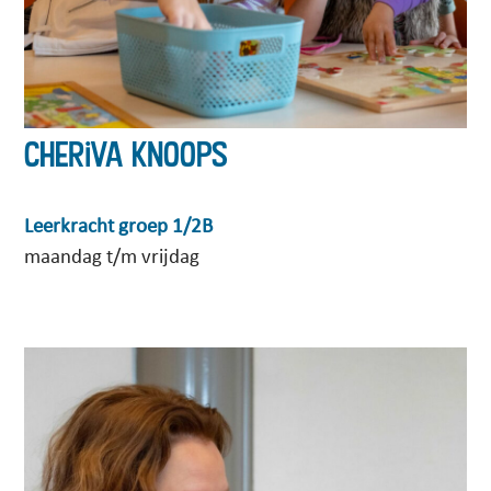
Cheriva Knoops
Leerkracht groep 1/2B
maandag t/m vrijdag