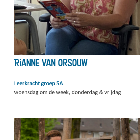
Rianne van Orsouw
Leerkracht groep 5A
woensdag om de week, donderdag & vrijdag