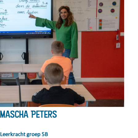
Mascha Peters
Leerkracht groep 5B