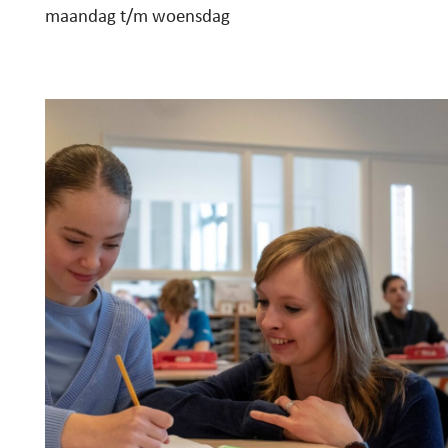
maandag t/m woensdag