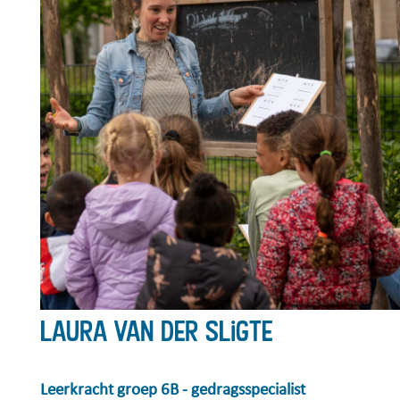
Laura van der Sligte
Leerkracht groep 6B - gedragsspecialist