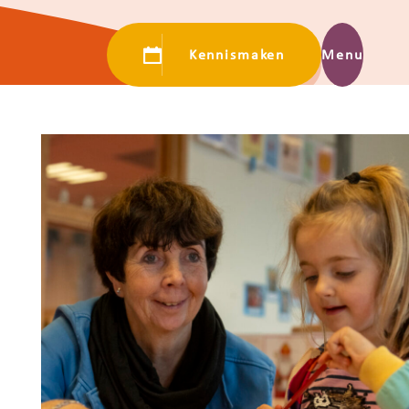
Kennismaken
Menu