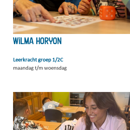
Wilma Horyon
Leerkracht groep 1/2C
maandag t/m woensdag