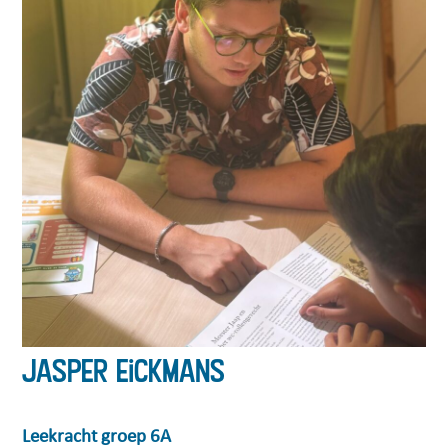
Jasper Eickmans
Leekracht groep 6A