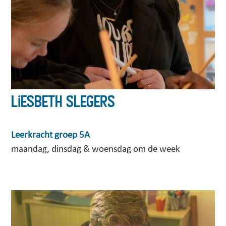
Liesbeth Slegers
Leerkracht groep 5A
maandag, dinsdag & woensdag om de week