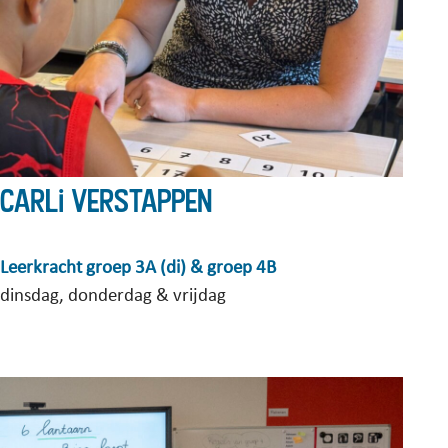
Carli Verstappen
Leerkracht groep 3A (di) & groep 4B
dinsdag, donderdag & vrijdag