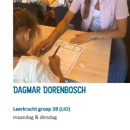
Dagmar Dorenbosch
Leerkracht groep 3B (LIO)
maandag & dinsdag