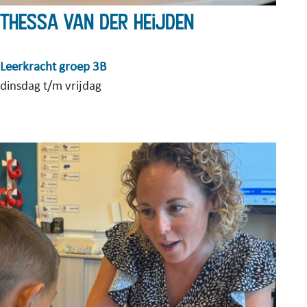
Thessa van der Heijden
Leerkracht groep 3B
dinsdag t/m vrijdag