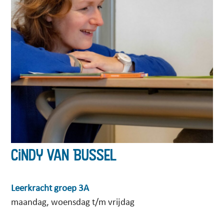
Cindy van Bussel
Leerkracht groep 3A
maandag, woensdag t/m vrijdag