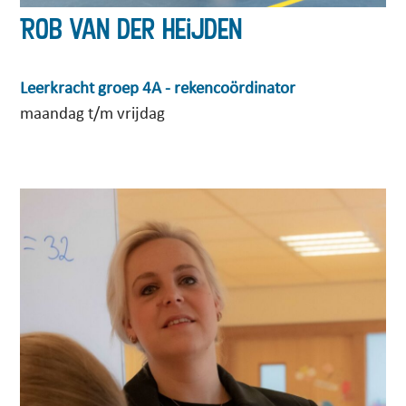
Rob van der Heijden
Leerkracht groep 4A - rekencoördinator
maandag t/m vrijdag