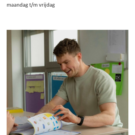
maandag t/m vrijdag